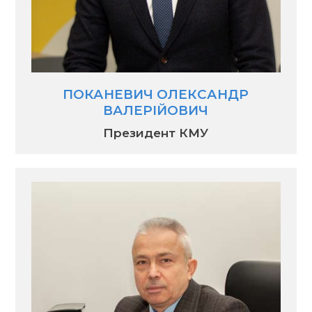
ПОКАНЕВИЧ ОЛЕКСАНДР
ВАЛЕРІЙОВИЧ
Президент КМУ