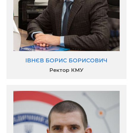
ІВНЄВ БОРИС БОРИСОВИЧ
Ректор КМУ