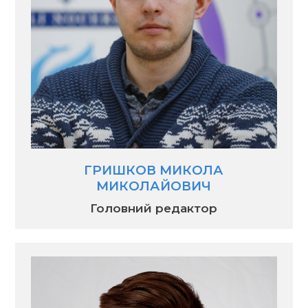
ГРИШКОВ МИКОЛА
МИКОЛАЙОВИЧ
Головний редактор