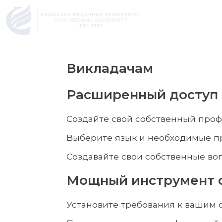
Викладачам
Расширенный доступ
Создайте свой собственный про
Выберите язык и необходимые 
Создавайте свои собственные во
Мощный инструмент 
Установите требования к вашим 