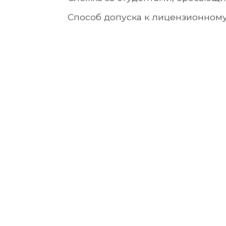
Способ допуска к лицензионном