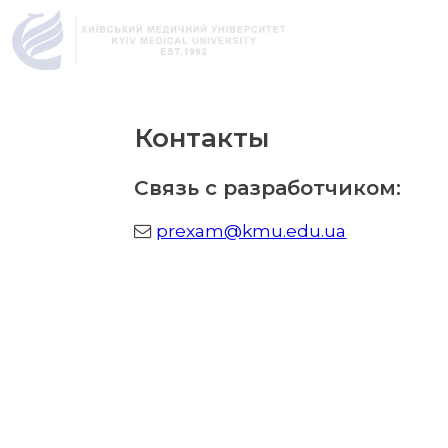
Контакты
Связь с разработчиком:
prexam@kmu.edu.ua