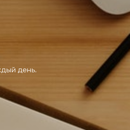
ждый день.