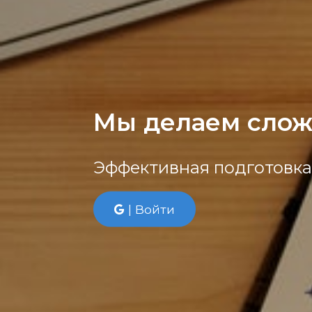
Мы делаем слож
Эффективная подготовка 
| Войти