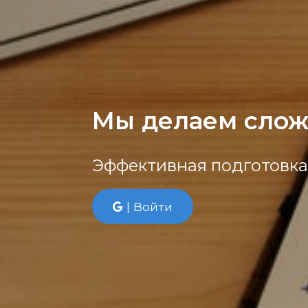
Мы делаем слож
Эффективная подготовка 
| Войти