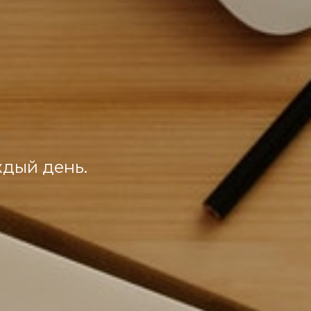
ждый день.